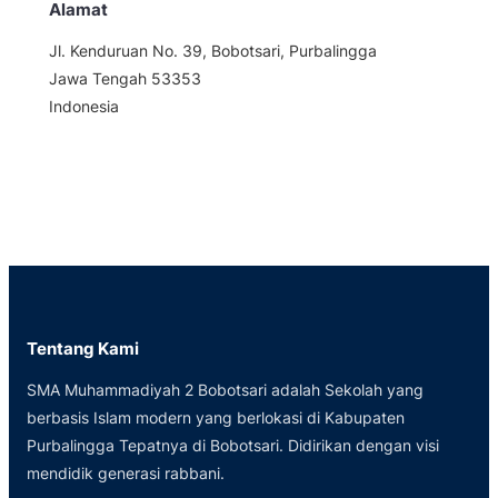
Alamat
Jl. Kenduruan No. 39, Bobotsari, Purbalingga
Jawa Tengah 53353
Indonesia
Tentang Kami
SMA Muhammadiyah 2 Bobotsari adalah Sekolah yang
berbasis Islam modern yang berlokasi di Kabupaten
Purbalingga Tepatnya di Bobotsari. Didirikan dengan visi
mendidik generasi rabbani.