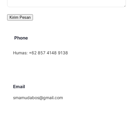
Phone
Humas: +62 857 4148 9138
Email
smamudabos@gmail.com