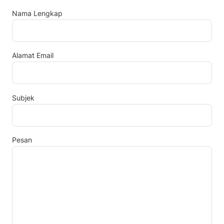
Nama Lengkap
Alamat Email
Subjek
Pesan