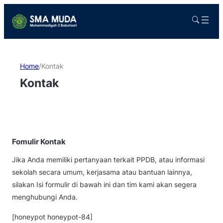
Home
/
Kontak
Kontak
Fomulir Kontak
Jika Anda memiliki pertanyaan terkait PPDB, atau informasi
sekolah secara umum, kerjasama atau bantuan lainnya,
silakan Isi formulir di bawah ini dan tim kami akan segera
menghubungi Anda.
[honeypot honeypot-84]