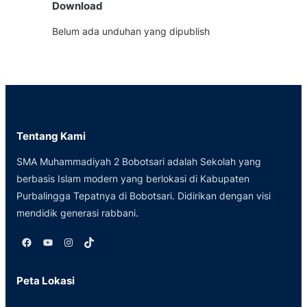
Download
Belum ada unduhan yang dipublish
Tentang Kami
SMA Muhammadiyah 2 Bobotsari adalah Sekolah yang
berbasis Islam modern yang berlokasi di Kabupaten
Purbalingga Tepatnya di Bobotsari. Didirikan dengan visi
mendidik generasi rabbani.
Facebook
YouTube
Instagram
TikTok
Peta Lokasi