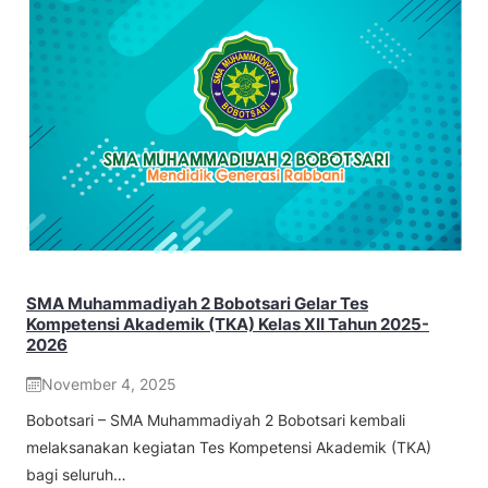
SMA Muhammadiyah 2 Bobotsari Gelar Tes
Kompetensi Akademik (TKA) Kelas XII Tahun 2025-
2026
November 4, 2025
Bobotsari – SMA Muhammadiyah 2 Bobotsari kembali
melaksanakan kegiatan Tes Kompetensi Akademik (TKA)
bagi seluruh…