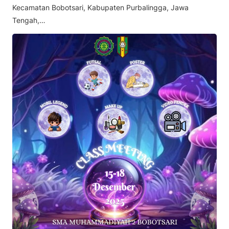
Kecamatan Bobotsari, Kabupaten Purbalingga, Jawa
Tengah,…