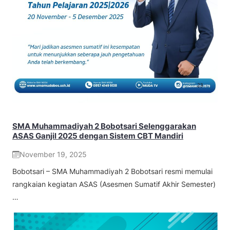
SMA Muhammadiyah 2 Bobotsari Selenggarakan
ASAS Ganjil 2025 dengan Sistem CBT Mandiri
November 19, 2025
Bobotsari – SMA Muhammadiyah 2 Bobotsari resmi memulai
rangkaian kegiatan ASAS (Asesmen Sumatif Akhir Semester)
…