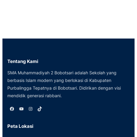
Tentang Kami
SMA Muhammadiyah 2 Bobotsari adalah Sekolah yang
berbasis Islam modern yang berlokasi di Kabupaten
Purbalingga Tepatnya di Bobotsari. Didirikan dengan visi
mendidik generasi rabbani.
Facebook
YouTube
Instagram
TikTok
Peta Lokasi