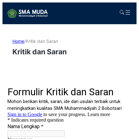
Home
/
Kritik dan Saran
Kritik dan Saran