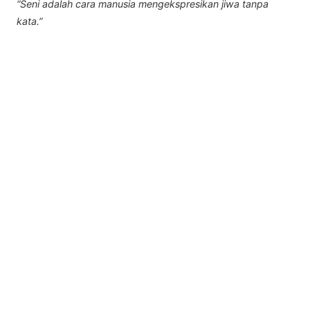
“Seni adalah cara manusia mengekspresikan jiwa tanpa
kata.”