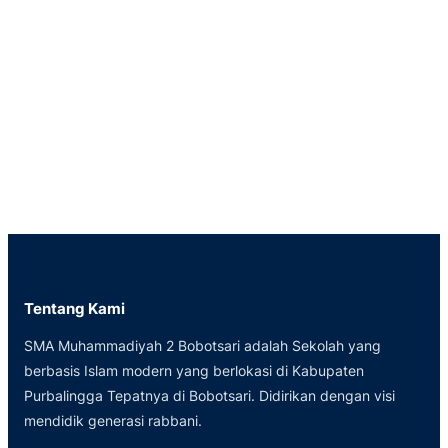
Tentang Kami
SMA Muhammadiyah 2 Bobotsari adalah Sekolah yang
berbasis Islam modern yang berlokasi di Kabupaten
Purbalingga Tepatnya di Bobotsari. Didirikan dengan visi
mendidik generasi rabbani.