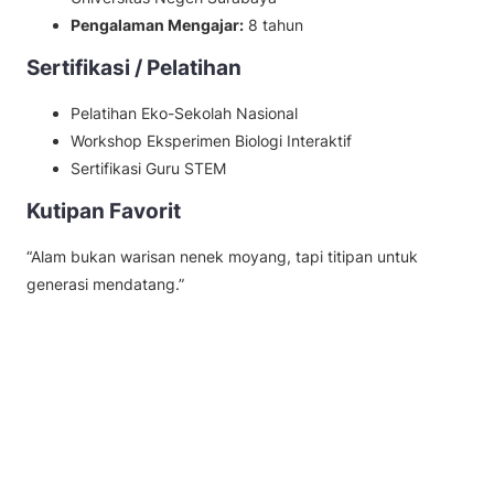
Pengalaman Mengajar:
8 tahun
Sertifikasi / Pelatihan
Pelatihan Eko-Sekolah Nasional
Workshop Eksperimen Biologi Interaktif
Sertifikasi Guru STEM
Kutipan Favorit
“Alam bukan warisan nenek moyang, tapi titipan untuk
generasi mendatang.”