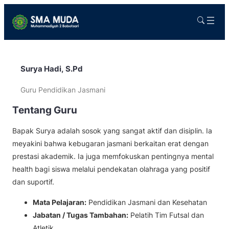
Surya Hadi, S.Pd
Guru Pendidikan Jasmani
Tentang Guru
Bapak Surya adalah sosok yang sangat aktif dan disiplin. Ia
meyakini bahwa kebugaran jasmani berkaitan erat dengan
prestasi akademik. Ia juga memfokuskan pentingnya mental
health bagi siswa melalui pendekatan olahraga yang positif
dan suportif.
Mata Pelajaran:
Pendidikan Jasmani dan Kesehatan
Jabatan / Tugas Tambahan:
Pelatih Tim Futsal dan
Atletik