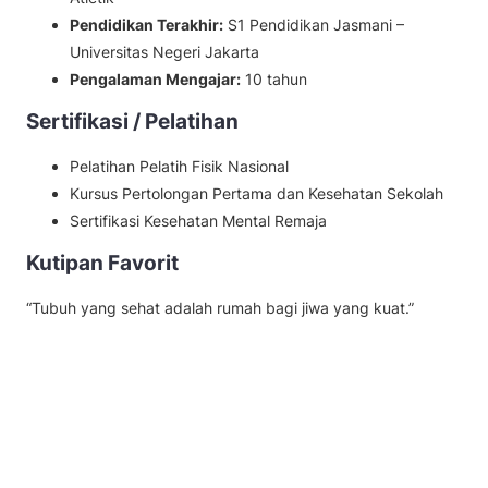
Pendidikan Terakhir:
S1 Pendidikan Jasmani –
Universitas Negeri Jakarta
Pengalaman Mengajar:
10 tahun
Sertifikasi / Pelatihan
Pelatihan Pelatih Fisik Nasional
Kursus Pertolongan Pertama dan Kesehatan Sekolah
Sertifikasi Kesehatan Mental Remaja
Kutipan Favorit
“Tubuh yang sehat adalah rumah bagi jiwa yang kuat.”