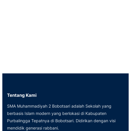
Tentang Kami
SMA Muhammadiyah 2 Bobotsari adalah Sekolah yang
berbasis Islam modern yang berlokasi di Kabupaten
Purbalingga Tepatnya di Bobotsari. Didirikan dengan visi
mendidik generasi rabbani.