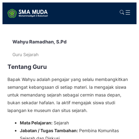
Wahyu Ramadhan, S.Pd
Guru Sejarah
Tentang Guru
Bapak Wahyu adalah pengajar yang selalu membangkitkan
semangat kebangsaan di setiap materi. Ia mengajak siswa
untuk memandang sejarah sebagai cermin masa depan,
bukan sekadar hafalan. Ia aktif mengajak siswa studi
lapangan ke museum dan situs sejarah.
Mata Pelajaran:
Sejarah
Jabatan / Tugas Tambahan:
Pembina Komunitas
Sejarah dan Diskusi