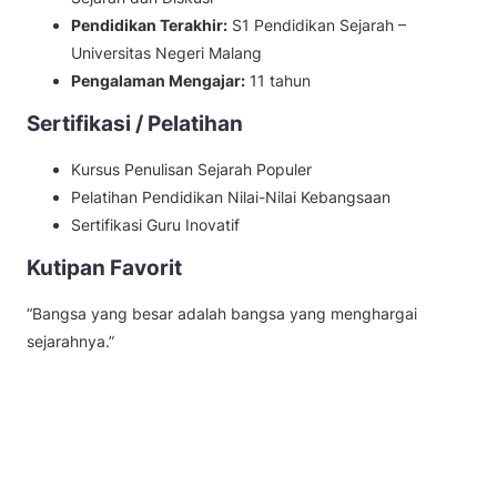
Pendidikan Terakhir:
S1 Pendidikan Sejarah –
Universitas Negeri Malang
Pengalaman Mengajar:
11 tahun
Sertifikasi / Pelatihan
Kursus Penulisan Sejarah Populer
Pelatihan Pendidikan Nilai-Nilai Kebangsaan
Sertifikasi Guru Inovatif
Kutipan Favorit
“Bangsa yang besar adalah bangsa yang menghargai
sejarahnya.”