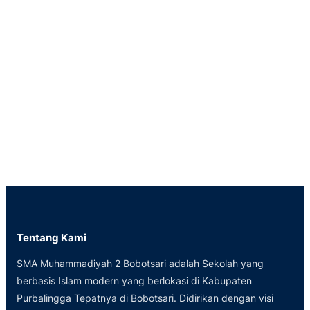
Tentang Kami
SMA Muhammadiyah 2 Bobotsari adalah Sekolah yang
berbasis Islam modern yang berlokasi di Kabupaten
Purbalingga Tepatnya di Bobotsari. Didirikan dengan visi