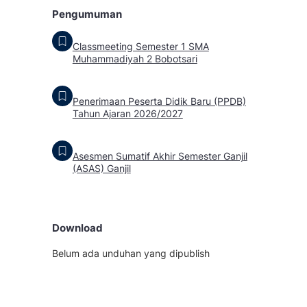
Pengumuman
Classmeeting Semester 1 SMA
Muhammadiyah 2 Bobotsari
Penerimaan Peserta Didik Baru (PPDB)
Tahun Ajaran 2026/2027
Asesmen Sumatif Akhir Semester Ganjil
(ASAS) Ganjil
Download
Belum ada unduhan yang dipublish