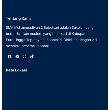
Tentang Kami
SMA Muhammadiyah 2 Bobotsari adalah Sekolah yang
berbasis Islam modern yang berlokasi di Kabupaten
Purbalingga Tepatnya di Bobotsari. Didirikan dengan visi
mendidik generasi rabbani.
Facebook
YouTube
Instagram
TikTok
Peta Lokasi