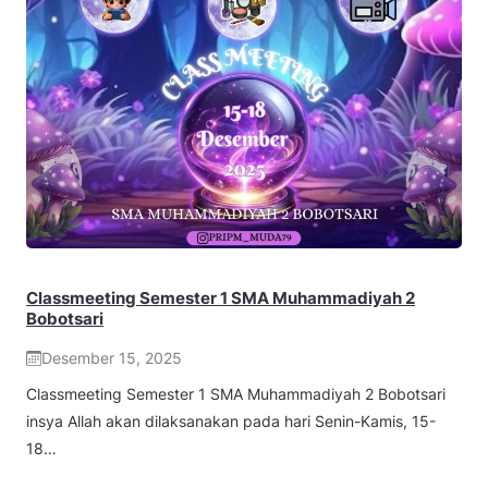
Classmeeting Semester 1 SMA Muhammadiyah 2
Bobotsari
Desember 15, 2025
Classmeeting Semester 1 SMA Muhammadiyah 2 Bobotsari
insya Allah akan dilaksanakan pada hari Senin-Kamis, 15-
18…