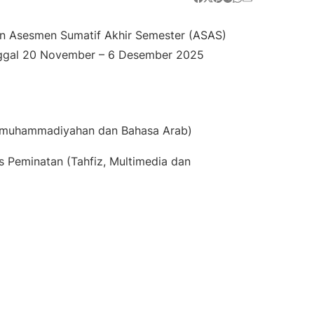
 Asesmen Sumatif Akhir Semester (ASAS)
anggal 20 November – 6 Desember 2025
Kemuhammadiyahan dan Bahasa Arab)
 Peminatan (Tahfiz, Multimedia dan