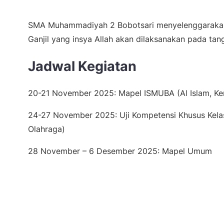
SMA Muhammadiyah 2 Bobotsari menyelenggarakan
Ganjil yang insya Allah akan dilaksanakan pada t
Jadwal Kegiatan
20-21 November 2025: Mapel ISMUBA (Al Islam, 
24-27 November 2025: Uji Kompetensi Khusus Kelas
Olahraga)
28 November – 6 Desember 2025: Mapel Umum