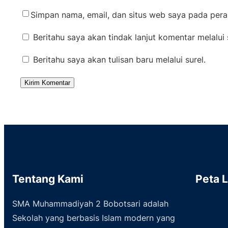
Simpan nama, email, dan situs web saya pada pera
Beritahu saya akan tindak lanjut komentar melalui 
Beritahu saya akan tulisan baru melalui surel.
Tentang Kami
Peta 
SMA Muhammadiyah 2 Bobotsari adalah
Sekolah yang berbasis Islam modern yang