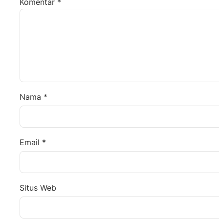
Komentar
*
Nama
*
Email
*
Situs Web