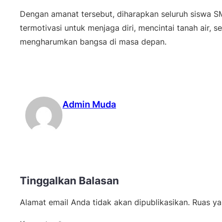
Dengan amanat tersebut, diharapkan seluruh siswa
termotivasi untuk menjaga diri, mencintai tanah air, 
mengharumkan bangsa di masa depan.
Admin Muda
Tinggalkan Balasan
Alamat email Anda tidak akan dipublikasikan.
Ruas ya