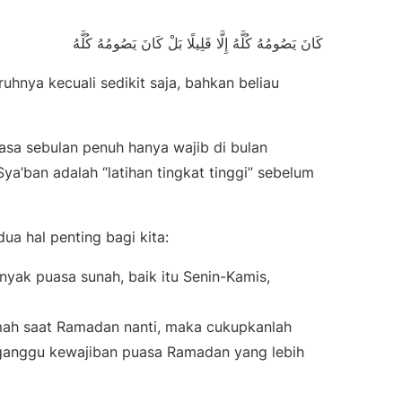
كَانَ يَصُومُهُ كُلَّهُ إِلَّا قَلِيلًا بَلْ كَانَ يَصُومُهُ كُلَّهُ
uhnya kecuali sedikit saja, bahkan beliau
sa sebulan penuh hanya wajib di bulan
a’ban adalah “latihan tingkat tinggi” sebelum
ua hal penting bagi kita:
ak puasa sunah, baik itu Senin-Kamis,
emah saat Ramadan nanti, maka cukupkanlah
anggu kewajiban puasa Ramadan yang lebih