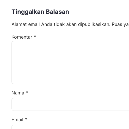
Tinggalkan Balasan
Alamat email Anda tidak akan dipublikasikan.
Ruas ya
Komentar
*
Nama
*
Email
*