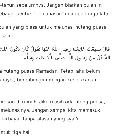
n-tahun sebelumnya. Jangan biarkan bulan ini
sebagai bentuk “pemanasan” iman dan raga kita.
bulan yang biasa untuk melunasi hutang puasa
 sahih:
قَالَ سَمِعْتُ عَائِشَةَ رَضِيَ اللَّهُ عَنْهَا تَقُولُ كَانَ يَكُونُ عَلَيَّ 
الشُّغْلُ مِنْ رَسُولِ اللَّهِ صَلَّى اللَّهُ عَلَيْهِ وَسَلَّمَ
ya hutang puasa Ramadan. Tetapi aku belum
kubayar, berhubungan dengan kesibukanku
empuan di rumah. Jika masih ada utang puasa,
uk melunasinya. Jangan sampai kita memasuki
rbayar tanpa alasan yang syar’i.
ntuk tiga hal: