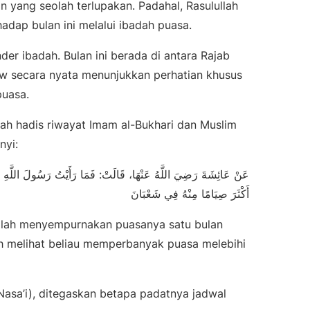
n yang seolah terlupakan. Padahal, Rasulullah
adap bulan ini melalui ibadah puasa.
der ibadah. Bulan ini berada di antara Rajab
w secara nyata menunjukkan perhatian khusus
puasa.
alah hadis riwayat Imam al-Bukhari dan Muslim
nyi:
عَنْ عَائِشَةَ رَضِيَ اللَّهُ عَنْهَا، قَالَتْ: فَمَا رَأَيْتُ رَسُولَ اللَّهِ صَل
أَكْثَرَ صِيَامًا مِنْهُ فِي شَعْبَانَ
lullah menyempurnakan puasanya satu bulan
ah melihat beliau memperbanyak puasa melebihi
Nasa’i), ditegaskan betapa padatnya jadwal