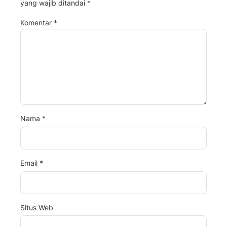
yang wajib ditandai
*
Komentar
*
Nama
*
Email
*
Situs Web