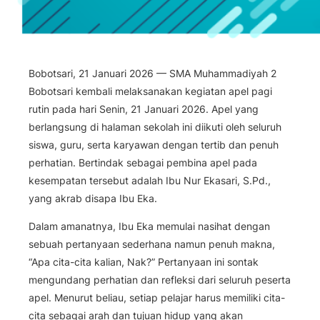
Bobotsari, 21 Januari 2026 — SMA Muhammadiyah 2
Bobotsari kembali melaksanakan kegiatan apel pagi
rutin pada hari Senin, 21 Januari 2026. Apel yang
berlangsung di halaman sekolah ini diikuti oleh seluruh
siswa, guru, serta karyawan dengan tertib dan penuh
perhatian. Bertindak sebagai pembina apel pada
kesempatan tersebut adalah Ibu Nur Ekasari, S.Pd.,
yang akrab disapa Ibu Eka.
Dalam amanatnya, Ibu Eka memulai nasihat dengan
sebuah pertanyaan sederhana namun penuh makna,
“Apa cita-cita kalian, Nak?”
Pertanyaan ini sontak
mengundang perhatian dan refleksi dari seluruh peserta
apel. Menurut beliau, setiap pelajar harus memiliki cita-
cita sebagai arah dan tujuan hidup yang akan