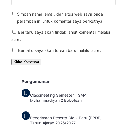
Simpan nama, email, dan situs web saya pada
peramban ini untuk komentar saya berikutnya.
Beritahu saya akan tindak lanjut komentar melalui
surel.
Beritahu saya akan tulisan baru melalui surel.
Pengumuman
Classmeeting Semester 1 SMA
Muhammadiyah 2 Bobotsari
Penerimaan Peserta Didik Baru (PPDB)
Tahun Ajaran 2026/2027