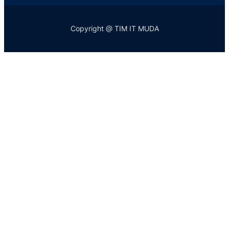
Copyright @ TIM IT MUDA