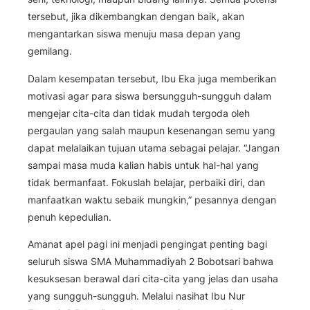
tersebut, jika dikembangkan dengan baik, akan
mengantarkan siswa menuju masa depan yang
gemilang.
Dalam kesempatan tersebut, Ibu Eka juga memberikan
motivasi agar para siswa bersungguh-sungguh dalam
mengejar cita-cita dan tidak mudah tergoda oleh
pergaulan yang salah maupun kesenangan semu yang
dapat melalaikan tujuan utama sebagai pelajar. “Jangan
sampai masa muda kalian habis untuk hal-hal yang
tidak bermanfaat. Fokuslah belajar, perbaiki diri, dan
manfaatkan waktu sebaik mungkin,” pesannya dengan
penuh kepedulian.
Amanat apel pagi ini menjadi pengingat penting bagi
seluruh siswa SMA Muhammadiyah 2 Bobotsari bahwa
kesuksesan berawal dari cita-cita yang jelas dan usaha
yang sungguh-sungguh. Melalui nasihat Ibu Nur