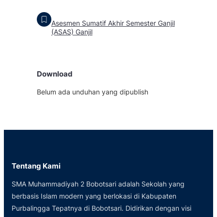
Asesmen Sumatif Akhir Semester Ganjil
(ASAS) Ganjil
Download
Belum ada unduhan yang dipublish
Tentang Kami
SMA Muhammadiyah 2 Bobotsari adalah Sekolah yang
berbasis Islam modern yang berlokasi di Kabupaten
Purbalingga Tepatnya di Bobotsari. Didirikan dengan visi