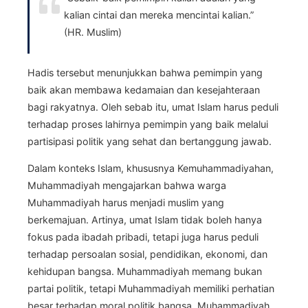
kalian cintai dan mereka mencintai kalian.”
(HR. Muslim)
Hadis tersebut menunjukkan bahwa pemimpin yang
baik akan membawa kedamaian dan kesejahteraan
bagi rakyatnya. Oleh sebab itu, umat Islam harus peduli
terhadap proses lahirnya pemimpin yang baik melalui
partisipasi politik yang sehat dan bertanggung jawab.
Dalam konteks Islam, khususnya Kemuhammadiyahan,
Muhammadiyah mengajarkan bahwa warga
Muhammadiyah harus menjadi muslim yang
berkemajuan. Artinya, umat Islam tidak boleh hanya
fokus pada ibadah pribadi, tetapi juga harus peduli
terhadap persoalan sosial, pendidikan, ekonomi, dan
kehidupan bangsa. Muhammadiyah memang bukan
partai politik, tetapi Muhammadiyah memiliki perhatian
besar terhadap moral politik bangsa. Muhammadiyah