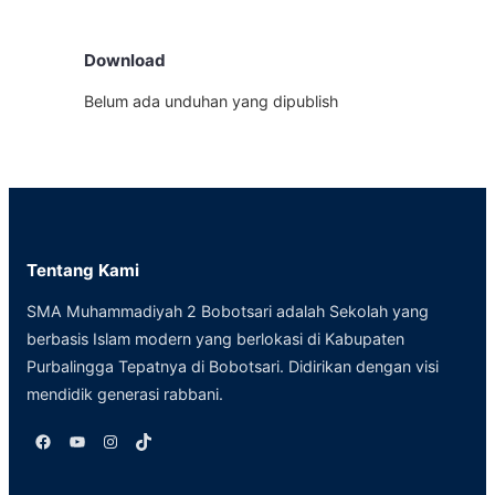
Download
Belum ada unduhan yang dipublish
Tentang Kami
SMA Muhammadiyah 2 Bobotsari adalah Sekolah yang
berbasis Islam modern yang berlokasi di Kabupaten
Purbalingga Tepatnya di Bobotsari. Didirikan dengan visi
mendidik generasi rabbani.
Facebook
YouTube
Instagram
TikTok