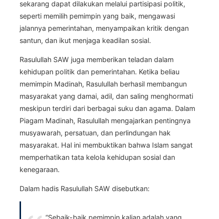
sekarang dapat dilakukan melalui partisipasi politik,
seperti memilih pemimpin yang baik, mengawasi
jalannya pemerintahan, menyampaikan kritik dengan
santun, dan ikut menjaga keadilan sosial.
Rasulullah SAW juga memberikan teladan dalam
kehidupan politik dan pemerintahan. Ketika beliau
memimpin Madinah, Rasulullah berhasil membangun
masyarakat yang damai, adil, dan saling menghormati
meskipun terdiri dari berbagai suku dan agama. Dalam
Piagam Madinah, Rasulullah mengajarkan pentingnya
musyawarah, persatuan, dan perlindungan hak
masyarakat. Hal ini membuktikan bahwa Islam sangat
memperhatikan tata kelola kehidupan sosial dan
kenegaraan.
Dalam hadis Rasulullah SAW disebutkan:
“Sebaik-baik pemimpin kalian adalah yang