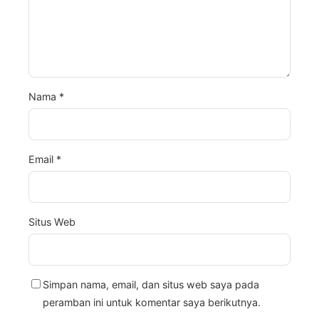
Nama
*
Email
*
Situs Web
Simpan nama, email, dan situs web saya pada
peramban ini untuk komentar saya berikutnya.