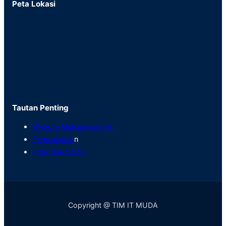
Peta Lokasi
Tautan Penting
Website Muhammadiyah
Perpustakaa
n
Kritik dan Saran
Copyright @ TIM IT MUDA