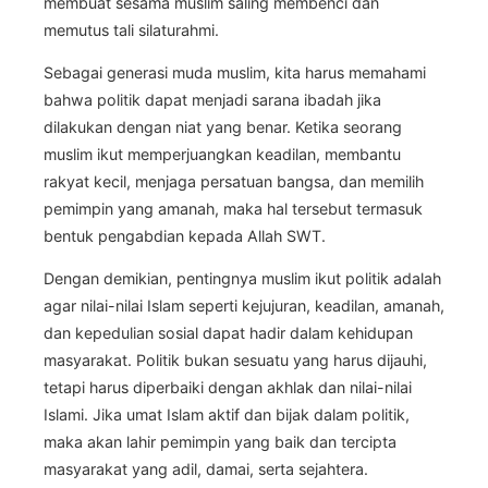
membuat sesama muslim saling membenci dan
memutus tali silaturahmi.
Sebagai generasi muda muslim, kita harus memahami
bahwa politik dapat menjadi sarana ibadah jika
dilakukan dengan niat yang benar. Ketika seorang
muslim ikut memperjuangkan keadilan, membantu
rakyat kecil, menjaga persatuan bangsa, dan memilih
pemimpin yang amanah, maka hal tersebut termasuk
bentuk pengabdian kepada Allah SWT.
Dengan demikian, pentingnya muslim ikut politik adalah
agar nilai-nilai Islam seperti kejujuran, keadilan, amanah,
dan kepedulian sosial dapat hadir dalam kehidupan
masyarakat. Politik bukan sesuatu yang harus dijauhi,
tetapi harus diperbaiki dengan akhlak dan nilai-nilai
Islami. Jika umat Islam aktif dan bijak dalam politik,
maka akan lahir pemimpin yang baik dan tercipta
masyarakat yang adil, damai, serta sejahtera.