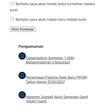
Beritahu saya akan tindak lanjut komentar melalui
surel.
Beritahu saya akan tulisan baru melalui surel.
Pengumuman
Classmeeting Semester 1 SMA
Muhammadiyah 2 Bobotsari
Penerimaan Peserta Didik Baru (PPDB)
Tahun Ajaran 2026/2027
Asesmen Sumatif Akhir Semester Ganjil
(ASAS) Ganjil