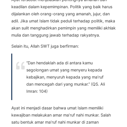
keadilan dalam kepemimpinan. Politik yang baik harus
dijalankan oleh orang-orang yang amanah, jujur, dan
adil. Jika umat Islam tidak peduli terhadap politik, maka
akan sulit menghadirkan pemimpin yang memiliki akhlak
mulia dan tanggung jawab terhadap rakyatnya.
Selain itu, Allah SWT juga berfirman:
“Dan hendaklah ada di antara kamu
segolongan umat yang menyeru kepada
kebajikan, menyuruh kepada yang ma’ruf
dan mencegah dari yang munkar.” (QS. Ali
Imran: 104)
Ayat ini menjadi dasar bahwa umat Islam memiliki
kewajiban melakukan amar ma’ruf nahi munkar. Salah
satu bentuk amar ma’ruf nahi munkar di zaman