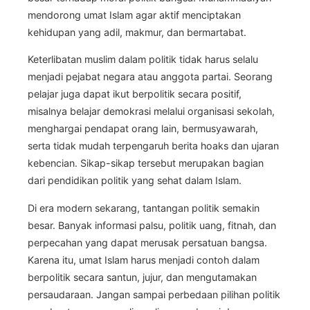
mendorong umat Islam agar aktif menciptakan
kehidupan yang adil, makmur, dan bermartabat.
Keterlibatan muslim dalam politik tidak harus selalu
menjadi pejabat negara atau anggota partai. Seorang
pelajar juga dapat ikut berpolitik secara positif,
misalnya belajar demokrasi melalui organisasi sekolah,
menghargai pendapat orang lain, bermusyawarah,
serta tidak mudah terpengaruh berita hoaks dan ujaran
kebencian. Sikap-sikap tersebut merupakan bagian
dari pendidikan politik yang sehat dalam Islam.
Di era modern sekarang, tantangan politik semakin
besar. Banyak informasi palsu, politik uang, fitnah, dan
perpecahan yang dapat merusak persatuan bangsa.
Karena itu, umat Islam harus menjadi contoh dalam
berpolitik secara santun, jujur, dan mengutamakan
persaudaraan. Jangan sampai perbedaan pilihan politik