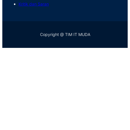
Kritik dan Saran
Copyright @ TIM IT MUDA