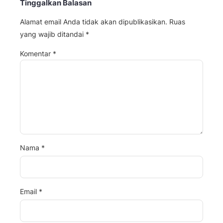
Tinggalkan Balasan
Alamat email Anda tidak akan dipublikasikan.
Ruas
yang wajib ditandai
*
Komentar
*
Nama
*
Email
*