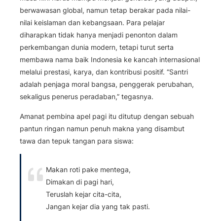
berwawasan global, namun tetap berakar pada nilai-
nilai keislaman dan kebangsaan. Para pelajar
diharapkan tidak hanya menjadi penonton dalam
perkembangan dunia modern, tetapi turut serta
membawa nama baik Indonesia ke kancah internasional
melalui prestasi, karya, dan kontribusi positif. “Santri
adalah penjaga moral bangsa, penggerak perubahan,
sekaligus penerus peradaban,” tegasnya.
Amanat pembina apel pagi itu ditutup dengan sebuah
pantun ringan namun penuh makna yang disambut
tawa dan tepuk tangan para siswa:
Makan roti pake mentega,
Dimakan di pagi hari,
Teruslah kejar cita-cita,
Jangan kejar dia yang tak pasti.