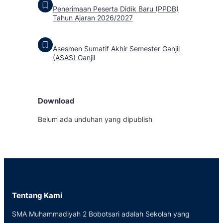
Penerimaan Peserta Didik Baru (PPDB)
Tahun Ajaran 2026/2027
Asesmen Sumatif Akhir Semester Ganjil
(ASAS) Ganjil
Download
Belum ada unduhan yang dipublish
Tentang Kami
SMA Muhammadiyah 2 Bobotsari adalah Sekolah yang