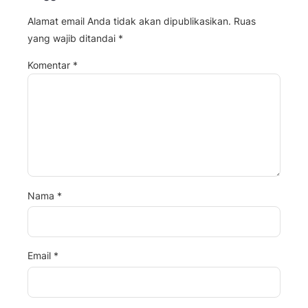
Alamat email Anda tidak akan dipublikasikan.
Ruas
yang wajib ditandai
*
Komentar
*
Nama
*
Email
*