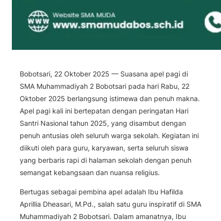
Bobotsari, 22 Oktober 2025 — Suasana apel pagi di
SMA Muhammadiyah 2 Bobotsari pada hari Rabu, 22
Oktober 2025 berlangsung istimewa dan penuh makna.
Apel pagi kali ini bertepatan dengan peringatan Hari
Santri Nasional tahun 2025, yang disambut dengan
penuh antusias oleh seluruh warga sekolah. Kegiatan ini
diikuti oleh para guru, karyawan, serta seluruh siswa
yang berbaris rapi di halaman sekolah dengan penuh
semangat kebangsaan dan nuansa religius.
Bertugas sebagai pembina apel adalah Ibu Hafilda
Aprillia Dheasari, M.Pd., salah satu guru inspiratif di SMA
Muhammadiyah 2 Bobotsari. Dalam amanatnya, Ibu