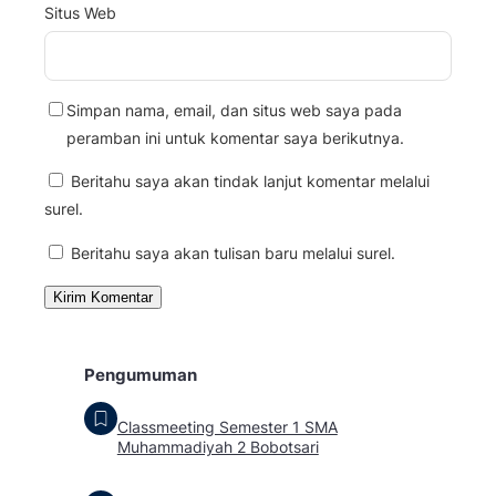
Situs Web
Simpan nama, email, dan situs web saya pada
peramban ini untuk komentar saya berikutnya.
Beritahu saya akan tindak lanjut komentar melalui
surel.
Beritahu saya akan tulisan baru melalui surel.
Pengumuman
Classmeeting Semester 1 SMA
Muhammadiyah 2 Bobotsari