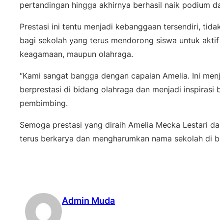
pertandingan hingga akhirnya berhasil naik podium
Prestasi ini tentu menjadi kebanggaan tersendiri, tid
bagi sekolah yang terus mendorong siswa untuk aktif
keagamaan, maupun olahraga.
“Kami sangat bangga dengan capaian Amelia. Ini menj
berprestasi di bidang olahraga dan menjadi inspirasi b
pembimbing.
Semoga prestasi yang diraih Amelia Mecka Lestari da
terus berkarya dan mengharumkan nama sekolah di be
Admin Muda