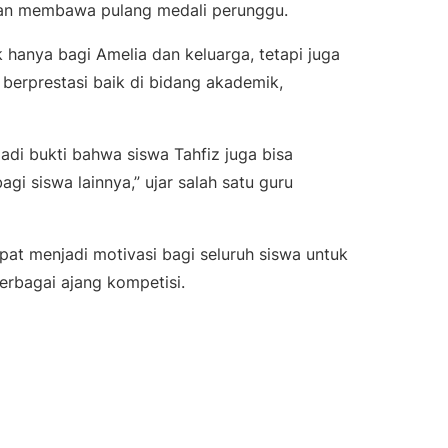
 dan membawa pulang medali perunggu.
ak hanya bagi Amelia dan keluarga, tetapi juga
 berprestasi baik di bidang akademik,
adi bukti bahwa siswa Tahfiz juga bisa
agi siswa lainnya,” ujar salah satu guru
pat menjadi motivasi bagi seluruh siswa untuk
rbagai ajang kompetisi.