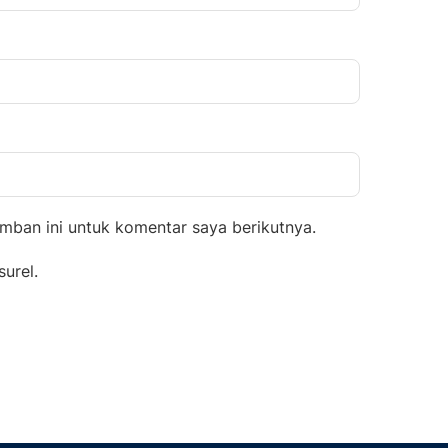
mban ini untuk komentar saya berikutnya.
surel.