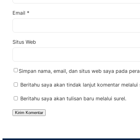
Email
*
Situs Web
Simpan nama, email, dan situs web saya pada pera
Beritahu saya akan tindak lanjut komentar melalui 
Beritahu saya akan tulisan baru melalui surel.