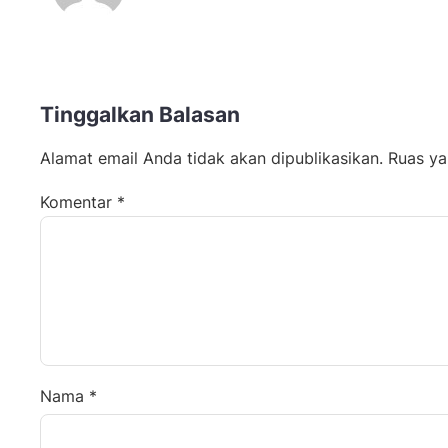
Tinggalkan Balasan
Alamat email Anda tidak akan dipublikasikan.
Ruas ya
Komentar
*
Nama
*