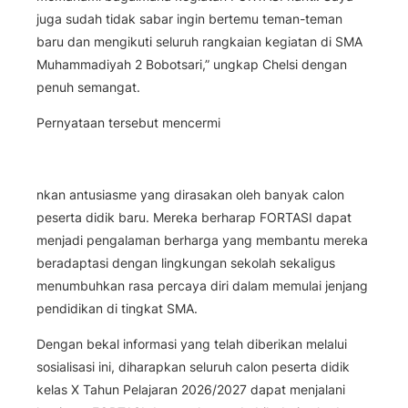
juga sudah tidak sabar ingin bertemu teman-teman
baru dan mengikuti seluruh rangkaian kegiatan di SMA
Muhammadiyah 2 Bobotsari,” ungkap Chelsi dengan
penuh semangat.
Pernyataan tersebut mencermi
nkan antusiasme yang dirasakan oleh banyak calon
peserta didik baru. Mereka berharap FORTASI dapat
menjadi pengalaman berharga yang membantu mereka
beradaptasi dengan lingkungan sekolah sekaligus
menumbuhkan rasa percaya diri dalam memulai jenjang
pendidikan di tingkat SMA.
Dengan bekal informasi yang telah diberikan melalui
sosialisasi ini, diharapkan seluruh calon peserta didik
kelas X Tahun Pelajaran 2026/2027 dapat menjalani