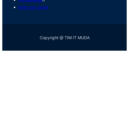
Kritik dan Saran
Copyright @ TIM IT MUDA