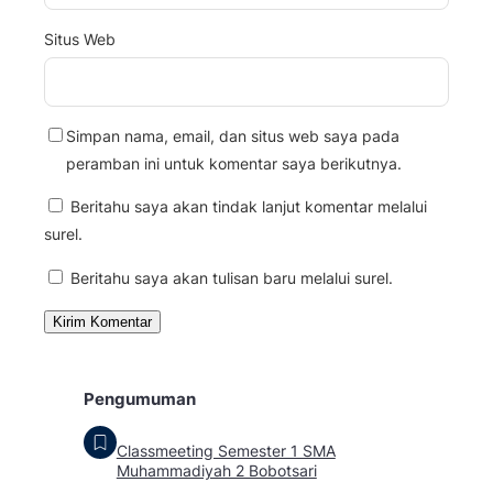
Situs Web
Simpan nama, email, dan situs web saya pada
peramban ini untuk komentar saya berikutnya.
Beritahu saya akan tindak lanjut komentar melalui
surel.
Beritahu saya akan tulisan baru melalui surel.
Pengumuman
Classmeeting Semester 1 SMA
Muhammadiyah 2 Bobotsari