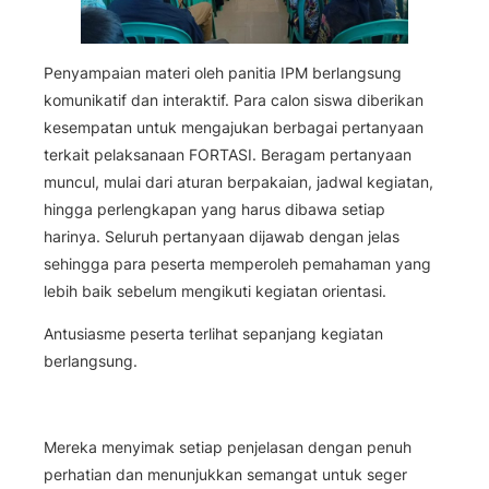
Penyampaian materi oleh panitia IPM berlangsung
komunikatif dan interaktif. Para calon siswa diberikan
kesempatan untuk mengajukan berbagai pertanyaan
terkait pelaksanaan FORTASI. Beragam pertanyaan
muncul, mulai dari aturan berpakaian, jadwal kegiatan,
hingga perlengkapan yang harus dibawa setiap
harinya. Seluruh pertanyaan dijawab dengan jelas
sehingga para peserta memperoleh pemahaman yang
lebih baik sebelum mengikuti kegiatan orientasi.
Antusiasme peserta terlihat sepanjang kegiatan
berlangsung.
Mereka menyimak setiap penjelasan dengan penuh
perhatian dan menunjukkan semangat untuk seger