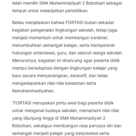
telah memilih SMA Muhammadiyah 2 Bobotsari sebagai
tempat untuk melanjutkan pendidikan.
Beliau menjelaskan bahwa FORTASI bukan sekadar
kegiatan pengenalan lingkungan sekolah, tetapi juga
menjadi momentum untuk membangun karakter,
menumbuhkan semangat belajar, serta mempererat
hubungan antarsiswa, guru, dan seluruh warga sekolah.
Menurutnya, kegiatan ini dirancang agar peserta didik
mampu beradaptasi dengan lingkungan belajar yang
baru secara menyenangkan, edukatif, dan tetap
mengedepankan nilai-nilai keislaman serta
Kemuhammadiyahan.
“FORTASI merupakan pintu awal bagi peserta didik
untuk mengenal budaya sekolah, memahami nilai-nilai
yang dijunjung tinggi di SMA Muhammadiyah 2
Bobotsari, sekaligus membangun rasa percaya diri dan
semangat menjadi pelajar yang berprestasi serta