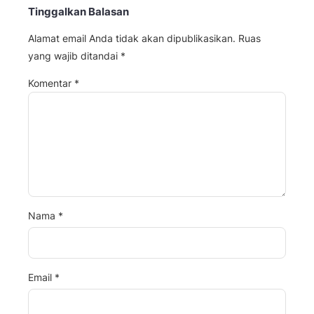
Tinggalkan Balasan
Alamat email Anda tidak akan dipublikasikan.
Ruas
yang wajib ditandai
*
Komentar
*
Nama
*
Email
*