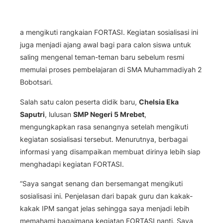
a mengikuti rangkaian FORTASI. Kegiatan sosialisasi ini
juga menjadi ajang awal bagi para calon siswa untuk
saling mengenal teman-teman baru sebelum resmi
memulai proses pembelajaran di SMA Muhammadiyah 2
Bobotsari.
Salah satu calon peserta didik baru,
Chelsia Eka
Saputri
, lulusan
SMP Negeri 5 Mrebet
,
mengungkapkan rasa senangnya setelah mengikuti
kegiatan sosialisasi tersebut. Menurutnya, berbagai
informasi yang disampaikan membuat dirinya lebih siap
menghadapi kegiatan FORTASI.
“Saya sangat senang dan bersemangat mengikuti
sosialisasi ini. Penjelasan dari bapak guru dan kakak-
kakak IPM sangat jelas sehingga saya menjadi lebih
memahami bagaimana kegiatan FORTASI nanti. Saya