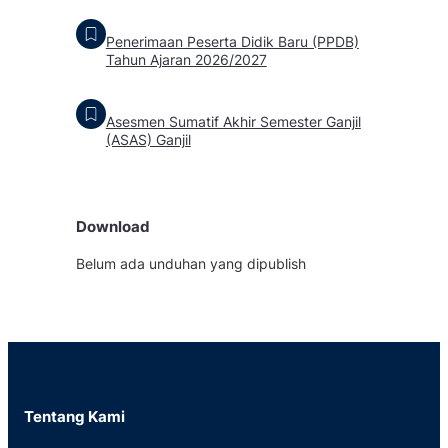
Penerimaan Peserta Didik Baru (PPDB)
Tahun Ajaran 2026/2027
Asesmen Sumatif Akhir Semester Ganjil
(ASAS) Ganjil
Download
Belum ada unduhan yang dipublish
Tentang Kami