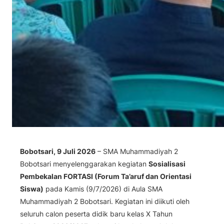
Bobotsari, 9 Juli 2026
– SMA Muhammadiyah 2
Bobotsari menyelenggarakan kegiatan
Sosialisasi
Pembekalan FORTASI (Forum Ta’aruf dan Orientasi
Siswa)
pada Kamis (9/7/2026) di Aula SMA
Muhammadiyah 2 Bobotsari. Kegiatan ini diikuti oleh
seluruh calon peserta didik baru kelas X Tahun