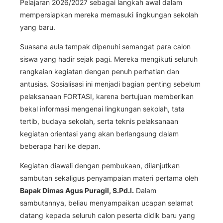
Pelajaran 2026/2027 sebagai langkah awal dalam
mempersiapkan mereka memasuki lingkungan sekolah
yang baru.
Suasana aula tampak dipenuhi semangat para calon
siswa yang hadir sejak pagi. Mereka mengikuti seluruh
rangkaian kegiatan dengan penuh perhatian dan
antusias. Sosialisasi ini menjadi bagian penting sebelum
pelaksanaan FORTASI, karena bertujuan memberikan
bekal informasi mengenai lingkungan sekolah, tata
tertib, budaya sekolah, serta teknis pelaksanaan
kegiatan orientasi yang akan berlangsung dalam
beberapa hari ke depan.
Kegiatan diawali dengan pembukaan, dilanjutkan
sambutan sekaligus penyampaian materi pertama oleh
Bapak Dimas Agus Puragil, S.Pd.I.
Dalam
sambutannya, beliau menyampaikan ucapan selamat
datang kepada seluruh calon peserta didik baru yang