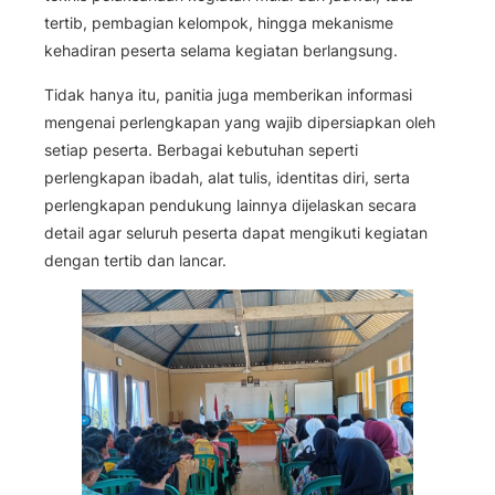
tertib, pembagian kelompok, hingga mekanisme
kehadiran peserta selama kegiatan berlangsung.
Tidak hanya itu, panitia juga memberikan informasi
mengenai perlengkapan yang wajib dipersiapkan oleh
setiap peserta. Berbagai kebutuhan seperti
perlengkapan ibadah, alat tulis, identitas diri, serta
perlengkapan pendukung lainnya dijelaskan secara
detail agar seluruh peserta dapat mengikuti kegiatan
dengan tertib dan lancar.