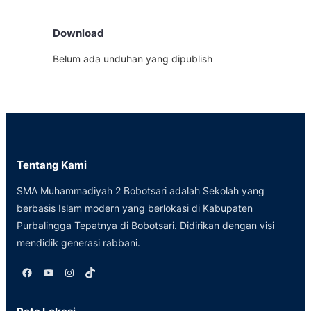
Download
Belum ada unduhan yang dipublish
Tentang Kami
SMA Muhammadiyah 2 Bobotsari adalah Sekolah yang
berbasis Islam modern yang berlokasi di Kabupaten
Purbalingga Tepatnya di Bobotsari. Didirikan dengan visi
mendidik generasi rabbani.
Facebook
YouTube
Instagram
TikTok