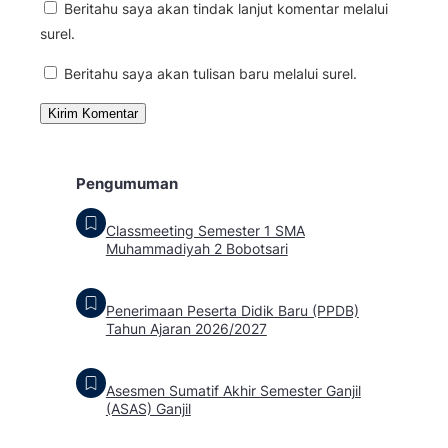
Beritahu saya akan tindak lanjut komentar melalui
surel.
Beritahu saya akan tulisan baru melalui surel.
Pengumuman
Classmeeting Semester 1 SMA
Muhammadiyah 2 Bobotsari
Penerimaan Peserta Didik Baru (PPDB)
Tahun Ajaran 2026/2027
Asesmen Sumatif Akhir Semester Ganjil
(ASAS) Ganjil