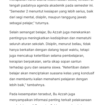
tengah padatnya agenda akademik pada semester ini.
“Semester 2 menuntut kesiapan yang lebih serius, baik
dari segi mental, disiplin, maupun tanggung jawab
sebagai pelajar,” tuturnya.
Selain semangat belajar, Bu Azzah juga menekankan
pentingnya meningkatkan kedisiplinan dan mematuhi
seluruh aturan sekolah. Disiplin, menurut beliau, tidak
hanya berkaitan dengan datang tepat waktu, tetapi
juga mencakup ketertiban selama pembelajaran,
kerapian berpakaian, serta sikap sopan santun
terhadap guru dan sesama siswa. “Ketertiban dalam
belajar akan menciptakan suasana kelas yang kondusif
dan membantu kalian memahami pelajaran dengan
lebih baik,” tambahnya.
Pada kesempatan tersebut, Bu Azzah juga
menyampaikan informasi penting terkait pelaksanaan