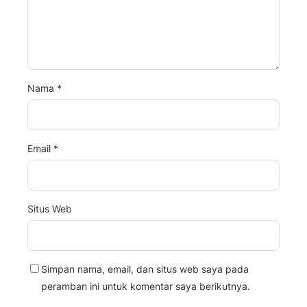
Nama
*
Email
*
Situs Web
Simpan nama, email, dan situs web saya pada
peramban ini untuk komentar saya berikutnya.