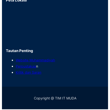
Peta Lokasi
Tautan Penting
Website Muhammadiyah
Perpustakaa
n
Kritik dan Saran
Copyright @ TIM IT MUDA