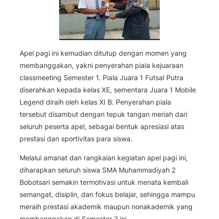
Apel pagi ini kemudian ditutup dengan momen yang
membanggakan, yakni penyerahan piala kejuaraan
classmeeting Semester 1. Piala Juara 1 Futsal Putra
diserahkan kepada kelas XE, sementara Juara 1 Mobile
Legend diraih oleh kelas XI B. Penyerahan piala
tersebut disambut dengan tepuk tangan meriah dari
seluruh peserta apel, sebagai bentuk apresiasi atas
prestasi dan sportivitas para siswa.
Melalui amanat dan rangkaian kegiatan apel pagi ini,
diharapkan seluruh siswa SMA Muhammadiyah 2
Bobotsari semakin termotivasi untuk menata kembali
semangat, disiplin, dan fokus belajar, sehingga mampu
meraih prestasi akademik maupun nonakademik yang
membanggakan di Semester 2 ini.