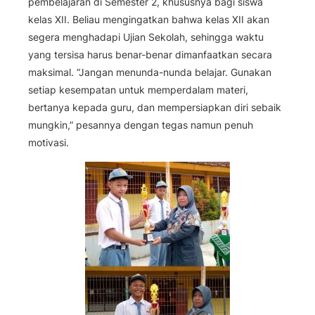
pembelajaran di Semester 2, khususnya bagi siswa
kelas XII. Beliau mengingatkan bahwa kelas XII akan
segera menghadapi Ujian Sekolah, sehingga waktu
yang tersisa harus benar-benar dimanfaatkan secara
maksimal. “Jangan menunda-nunda belajar. Gunakan
setiap kesempatan untuk memperdalam materi,
bertanya kepada guru, dan mempersiapkan diri sebaik
mungkin,” pesannya dengan tegas namun penuh
motivasi.